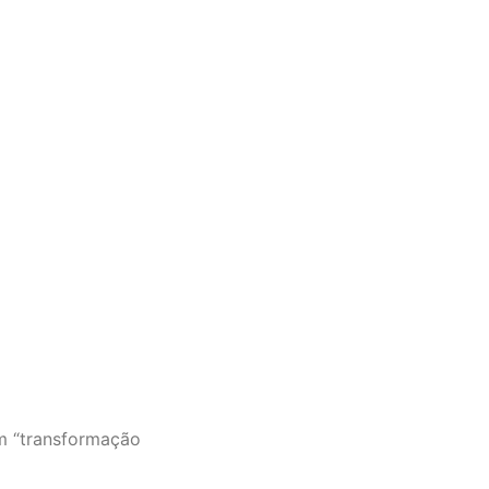
m “transformação