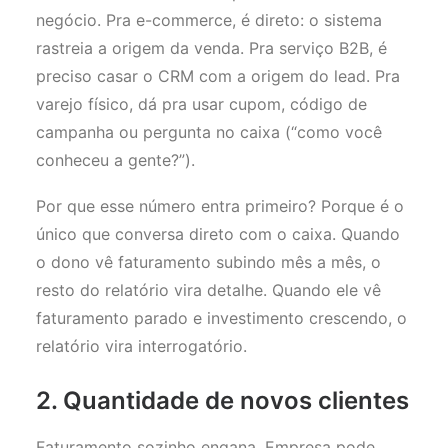
negócio. Pra e-commerce, é direto: o sistema
rastreia a origem da venda. Pra serviço B2B, é
preciso casar o CRM com a origem do lead. Pra
varejo físico, dá pra usar cupom, código de
campanha ou pergunta no caixa (“como você
conheceu a gente?”).
Por que esse número entra primeiro? Porque é o
único que conversa direto com o caixa. Quando
o dono vê faturamento subindo mês a mês, o
resto do relatório vira detalhe. Quando ele vê
faturamento parado e investimento crescendo, o
relatório vira interrogatório.
2. Quantidade de novos clientes
Faturamento sozinho engana. Empresa pode