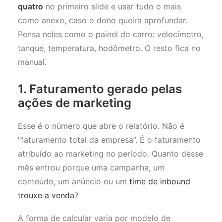
quatro
no primeiro slide e usar tudo o mais
como anexo, caso o dono queira aprofundar.
Pensa neles como o painel do carro: velocímetro,
tanque, temperatura, hodômetro. O resto fica no
manual.
1. Faturamento gerado pelas
ações de marketing
Esse é o número que abre o relatório. Não é
“faturamento total da empresa”. É o faturamento
atribuído ao marketing no período. Quanto desse
mês entrou porque uma campanha, um
conteúdo, um anúncio ou um
time de inbound
trouxe a venda
?
A forma de calcular varia por modelo de