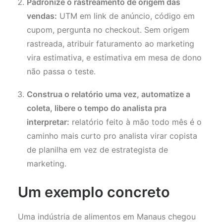
Padronize o rastreamento de origem das
vendas:
UTM em link de anúncio, código em
cupom, pergunta no checkout. Sem origem
rastreada, atribuir faturamento ao marketing
vira estimativa, e estimativa em mesa de dono
não passa o teste.
Construa o relatório uma vez, automatize a
coleta, libere o tempo do analista pra
interpretar:
relatório feito à mão todo mês é o
caminho mais curto pro analista virar copista
de planilha em vez de estrategista de
marketing.
Um exemplo concreto
Uma indústria de alimentos em Manaus chegou