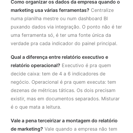
Como organizar os dados da empresa quando o
marketing usa várias ferramentas?
Centralize
numa planilha mestre ou num dashboard BI
puxando dados via integração. O ponto não é ter
uma ferramenta só, é ter uma fonte única da
verdade pra cada indicador do painel principal.
Qual a diferença entre relatório executivo e
relatório operacional?
Executivo é pra quem
decide caixa: tem de 4 a 6 indicadores de
negócio. Operacional é pra quem executa: tem
dezenas de métricas táticas. Os dois precisam
existir, mas em documentos separados. Misturar
é o que mata a leitura.
Vale a pena terceirizar a montagem do relatório
de marketing?
Vale quando a empresa não tem