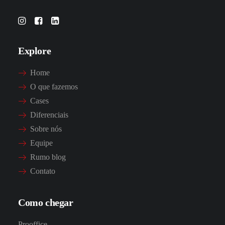
Explore
Home
O que fazemos
Cases
Diferenciais
Sobre nós
Equipe
Rumo blog
Contato
Como chegar
Prooffice