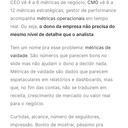
CEO vê 4 a 6 métricas de negócio;
CMO
vê 8 a
12 métricas estratégicas; gestor de performance
acompanha
métricas operacionais
em tempo
real. Ou seja,
o dono da empresa não precisa do
mesmo nível de detalhe que o analista
.
Tem um nome pra esse problema:
métricas de
vaidade
. São números que parecem bons no
slide mas não ajudam o dono a decidir nada.
Métricas de vaidade são dados que parecem
espetaculares em relatórios e dashboards, mas
que, no fim das contas, não se traduzem em
receita, crescimento de mercado ou valor real
para o negócio.
Curtidas, alcance, número de seguidores,
impressão. Bonito de mostrar, péssimo pra