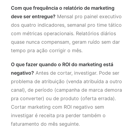
Com que frequência o relatório de marketing
deve ser entregue?
Mensal pro painel executivo
dos quatro indicadores, semanal pro time tático
com métricas operacionais. Relatórios diários
quase nunca compensam, geram ruído sem dar
tempo pra ação corrigir o mês.
O que fazer quando o ROI do marketing está
negativo?
Antes de cortar, investigar. Pode ser
problema de atribuição (venda atribuída a outro
canal), de período (campanha de marca demora
pra converter) ou de produto (oferta errada).
Cortar marketing com ROI negativo sem
investigar é receita pra perder também o
faturamento do mês seguinte.