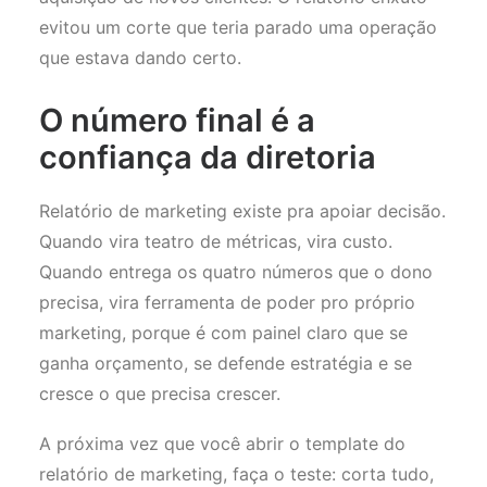
evitou um corte que teria parado uma operação
que estava dando certo.
O número final é a
confiança da diretoria
Relatório de marketing existe pra apoiar decisão.
Quando vira teatro de métricas, vira custo.
Quando entrega os quatro números que o dono
precisa, vira ferramenta de poder pro próprio
marketing, porque é com painel claro que se
ganha orçamento, se defende estratégia e se
cresce o que precisa crescer.
A próxima vez que você abrir o template do
relatório de marketing, faça o teste: corta tudo,