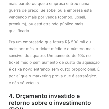
mais barato ou que a empresa entrou numa
guerra de preço. Se sobe, ou a empresa está
vendendo mais por venda (combo, upsell,
premium), ou está atraindo público mais
qualificado.
Pra um empresário que fatura R$ 500 mil ou
mais por mês, o ticket médio é o número mais
sensível dos quatro. Um aumento de 10% no
ticket médio sem aumento de custo de aquisição
é caixa novo entrando sem custo proporcional. É
por aí que o marketing prova que é estratégico,
e não só veículo.
4. Orçamento investido e
retorno sobre o investimento