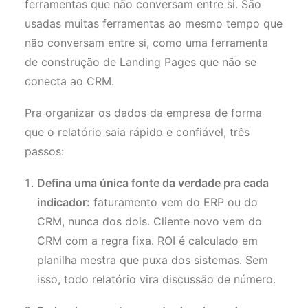
ferramentas que não conversam entre si. São
usadas muitas ferramentas ao mesmo tempo que
não conversam entre si, como uma ferramenta
de construção de Landing Pages que não se
conecta ao CRM.
Pra organizar os dados da empresa de forma
que o relatório saia rápido e confiável, três
passos:
Defina uma única fonte da verdade pra cada
indicador:
faturamento vem do ERP ou do
CRM, nunca dos dois. Cliente novo vem do
CRM com a regra fixa. ROI é calculado em
planilha mestra que puxa dos sistemas. Sem
isso, todo relatório vira discussão de número.