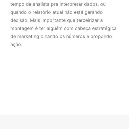
tempo de analista pra interpretar dados, ou
quando o relatório atual não está gerando
decisão. Mais importante que terceirizar a
montagem é ter alguém com cabeça estratégica
de marketing olhando os números e propondo
ação.