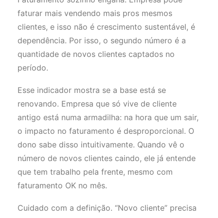
faturar mais vendendo mais pros mesmos
clientes, e isso não é crescimento sustentável, é
dependência. Por isso, o segundo número é a
quantidade de novos clientes captados no
período.
Esse indicador mostra se a base está se
renovando. Empresa que só vive de cliente
antigo está numa armadilha: na hora que um sair,
o impacto no faturamento é desproporcional. O
dono sabe disso intuitivamente. Quando vê o
número de novos clientes caindo, ele já entende
que tem trabalho pela frente, mesmo com
faturamento OK no mês.
Cuidado com a definição. “Novo cliente” precisa