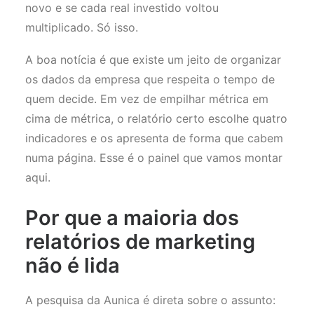
novo e se cada real investido voltou
multiplicado. Só isso.
A boa notícia é que existe um jeito de organizar
os dados da empresa que respeita o tempo de
quem decide. Em vez de empilhar métrica em
cima de métrica, o relatório certo escolhe quatro
indicadores e os apresenta de forma que cabem
numa página. Esse é o painel que vamos montar
aqui.
Por que a maioria dos
relatórios de marketing
não é lida
A pesquisa da Aunica é direta sobre o assunto: