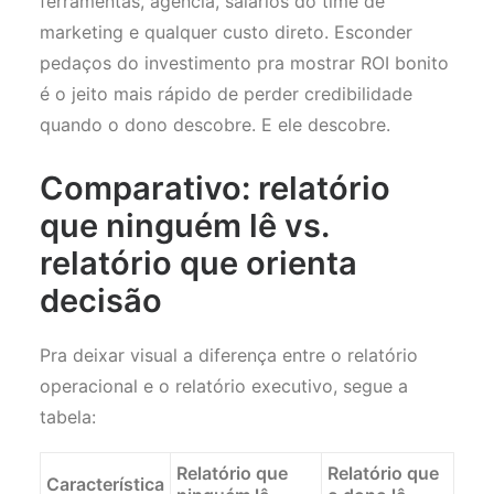
ferramentas, agência, salários do time de
marketing e qualquer custo direto. Esconder
pedaços do investimento pra mostrar ROI bonito
é o jeito mais rápido de perder credibilidade
quando o dono descobre. E ele descobre.
Comparativo: relatório
que ninguém lê vs.
relatório que orienta
decisão
Pra deixar visual a diferença entre o relatório
operacional e o relatório executivo, segue a
tabela:
Relatório que
Relatório que
Característica