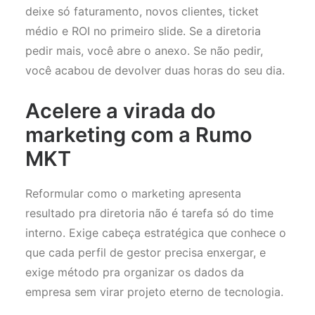
deixe só faturamento, novos clientes, ticket
médio e ROI no primeiro slide. Se a diretoria
pedir mais, você abre o anexo. Se não pedir,
você acabou de devolver duas horas do seu dia.
Acelere a virada do
marketing com a Rumo
MKT
Reformular como o marketing apresenta
resultado pra diretoria não é tarefa só do time
interno. Exige cabeça estratégica que conhece o
que cada perfil de gestor precisa enxergar, e
exige método pra organizar os dados da
empresa sem virar projeto eterno de tecnologia.