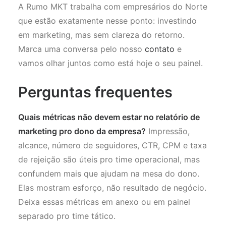
A Rumo MKT trabalha com empresários do Norte
que estão exatamente nesse ponto: investindo
em marketing, mas sem clareza do retorno.
Marca uma conversa pelo nosso
contato
e
vamos olhar juntos como está hoje o seu painel.
Perguntas frequentes
Quais métricas não devem estar no relatório de
marketing pro dono da empresa?
Impressão,
alcance, número de seguidores, CTR, CPM e taxa
de rejeição são úteis pro time operacional, mas
confundem mais que ajudam na mesa do dono.
Elas mostram esforço, não resultado de negócio.
Deixa essas métricas em anexo ou em painel
separado pro time tático.