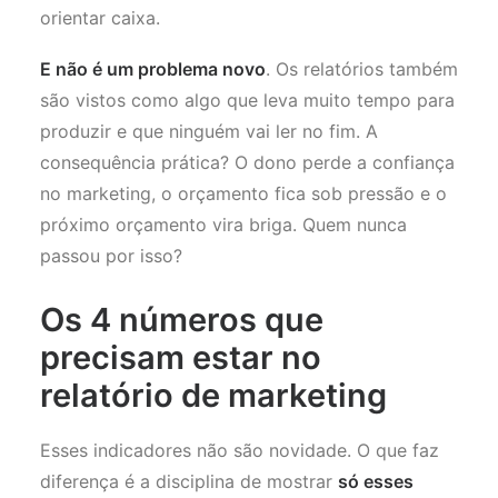
orientar caixa.
E não é um problema novo
. Os relatórios também
são vistos como algo que leva muito tempo para
produzir e que ninguém vai ler no fim. A
consequência prática? O dono perde a confiança
no marketing, o orçamento fica sob pressão e o
próximo orçamento vira briga. Quem nunca
passou por isso?
Os 4 números que
precisam estar no
relatório de marketing
Esses indicadores não são novidade. O que faz
diferença é a disciplina de mostrar
só esses