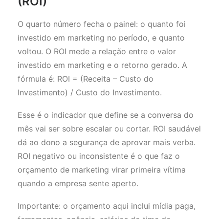
(ROI)
O quarto número fecha o painel: o quanto foi
investido em marketing no período, e quanto
voltou. O ROI mede a relação entre o valor
investido em marketing e o retorno gerado. A
fórmula é: ROI = (Receita – Custo do
Investimento) / Custo do Investimento.
Esse é o indicador que define se a conversa do
mês vai ser sobre escalar ou cortar. ROI saudável
dá ao dono a segurança de aprovar mais verba.
ROI negativo ou inconsistente é o que faz o
orçamento de marketing virar primeira vítima
quando a empresa sente aperto.
Importante: o orçamento aqui inclui mídia paga,