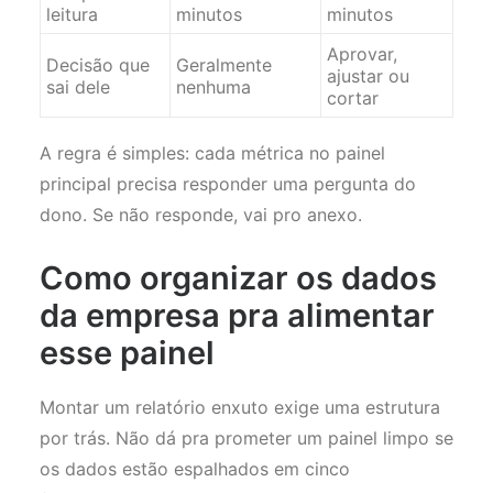
leitura
minutos
minutos
Aprovar,
Decisão que
Geralmente
ajustar ou
sai dele
nenhuma
cortar
A regra é simples: cada métrica no painel
principal precisa responder uma pergunta do
dono. Se não responde, vai pro anexo.
Como organizar os dados
da empresa pra alimentar
esse painel
Montar um relatório enxuto exige uma estrutura
por trás. Não dá pra prometer um painel limpo se
os dados estão espalhados em cinco