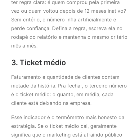
ter regra clara: é quem comprou pela primeira
vez ou quem voltou depois de 12 meses inativo?
Sem critério, o número infla artificialmente e
perde confiança. Defina a regra, escreva ela no
rodapé do relatório e mantenha o mesmo critério
mês a mês.
3. Ticket médio
Faturamento e quantidade de clientes contam
metade da história. Pra fechar, o terceiro número
é o ticket médio: o quanto, em média, cada
cliente está deixando na empresa.
Esse indicador é o termômetro mais honesto da
estratégia. Se o ticket médio cai, geralmente
significa que o marketing está atraindo público