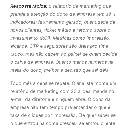
Resposta rápida:
o relatório de marketing que
prende a atenção do dono da empresa tem só 4
indicadores: faturamento gerado, quantidade de
novos clientes, ticket médio e retorno sobre o
investimento (ROI). Métricas como impressão,
alcance, CTR e seguidores são úteis pro time
tático, mas não cabem no painel de quem decide
o caixa da empresa. Quanto menos números na
mesa do dono, melhor a decisão que sai dela.
Todo mês a cena se repete. O analista monta um
relatório de marketing com 22 slides, manda no
e-mail da diretoria e ninguém abre. O dono da
empresa não tem tempo pra entender o que é
taxa de cliques por impressão. Ele quer saber se
o que entrou na conta cresceu, se entrou cliente