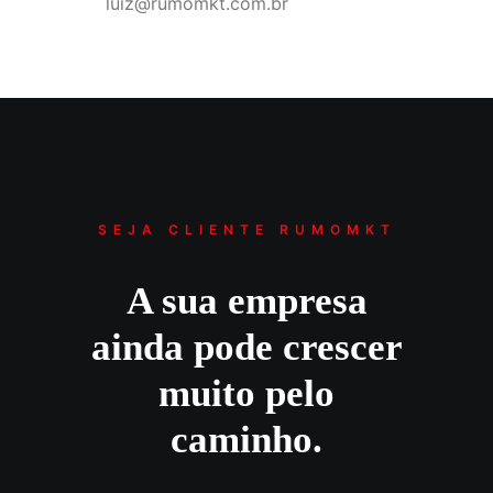
luiz@rumomkt.com.br
SEJA CLIENTE RUMOMKT
A sua empresa
ainda pode crescer
muito pelo
caminho.