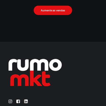
Aumente as vendas