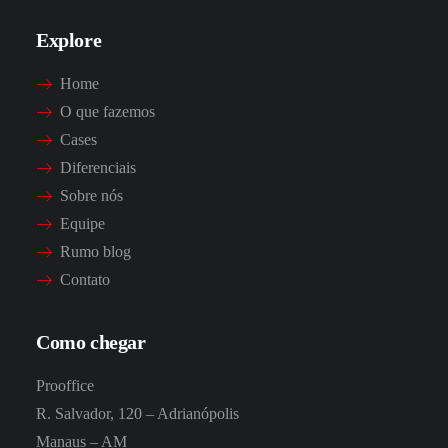
Explore
Home
O que fazemos
Cases
Diferenciais
Sobre nós
Equipe
Rumo blog
Contato
Como chegar
Prooffice
R. Salvador, 120 – Adrianópolis
Manaus – AM