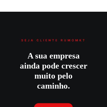
SEJA CLIENTE RUMOMKT
A sua empresa
ainda pode crescer
muito pelo
caminho.