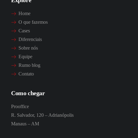
Explore
Home
O que fazemos
Cases
Diferenciais
Sobre nós
Equipe
Rumo blog
Contato
Como chegar
Prooffice
R. Salvador, 120 – Adrianópolis
Manaus – AM