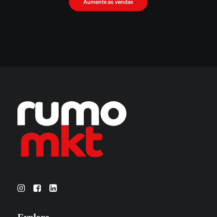
Aumente as vendas