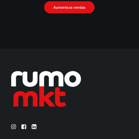
Aumente as vendas