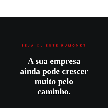
SEJA CLIENTE RUMOMKT
A sua empresa
ainda pode crescer
muito pelo
caminho.