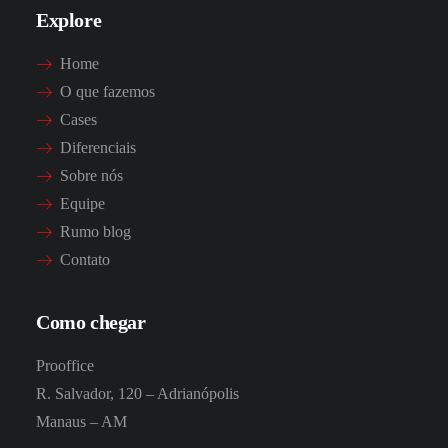
Explore
Home
O que fazemos
Cases
Diferenciais
Sobre nós
Equipe
Rumo blog
Contato
Como chegar
Prooffice
R. Salvador, 120 – Adrianópolis
Manaus – AM