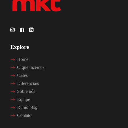
Explore
Home
O que fazemos
Cases
Diferenciais
Sobre nós
Equipe
Rumo blog
Contato