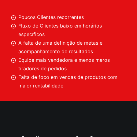
Poucos Clientes recorrentes
Fluxo de Clientes baixo em horários
específicos
A falta de uma definição de metas e
acompanhamento de resultados
Equipe mais vendedora e menos meros
tiradores de pedidos
Falta de foco em vendas de produtos com
maior rentabilidade