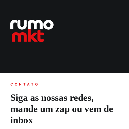
CONTATO
Siga as nossas redes,
mande um zap ou vem de
inbox