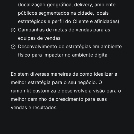
(localização geográfica, delivery, ambiente,
públicos segmentados na cidade, locais
estratégicos e perfil do Cliente e afinidades)
Campanhas de metas de vendas para as
equipes de vendas
Desenvolvimento de estratégias em ambiente
físico para impactar no ambiente digital
Existem diversas maneiras de como idealizar a
melhor estratégia para o seu negócio. O
rumomkt customiza e desenvolve a visão para o
melhor caminho de crescimento para suas
vendas e resultados.