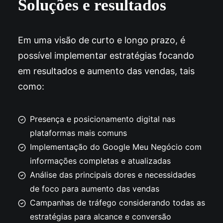
Soluções e resultados
Em uma visão de curto e longo prazo, é
possível implementar estratégias focando
em resultados e aumento das vendas, tais
como:
Presença e posicionamento digital nas
plataformas mais comuns
Implementação do Google Meu Negócio com
informações completas e atualizadas
Análise das principais dores e necessidades
de foco para aumento das vendas
Campanhas de tráfego considerando todas as
estratégias para alcance e conversão