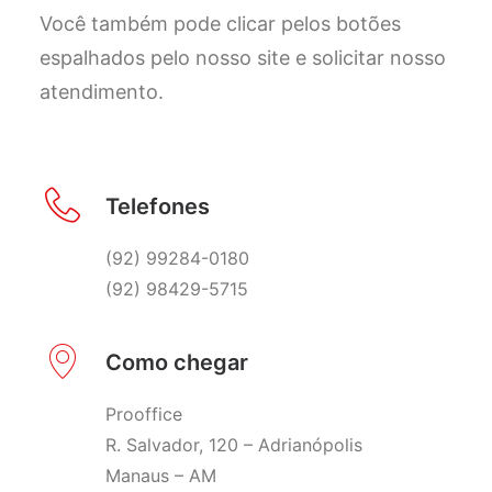
Você também pode clicar pelos botões
espalhados pelo nosso site e solicitar nosso
atendimento.
Telefones
(92) 99284-0180
(92) 98429-5715
Como chegar
Prooffice
R. Salvador, 120 – Adrianópolis
Manaus – AM