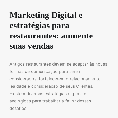
Marketing Digital e
estratégias para
restaurantes: aumente
suas vendas
Antigos restaurantes devem se adaptar às novas
formas de comunicação para serem
considerados, fortalecerem o relacionamento,
lealdade e consideração de seus Clientes.
Existem diversas estratégias digitais e
analógicas para trabalhar a favor desses
desafios.