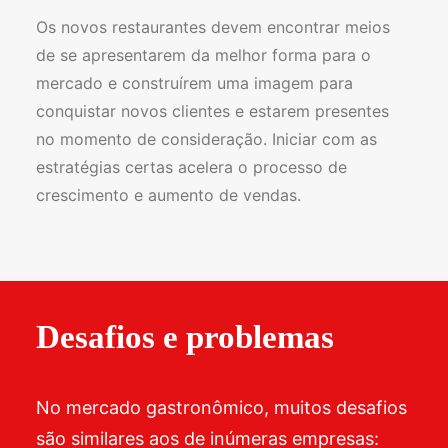
Os novos restaurantes devem encontrar meios
de se apresentarem da melhor forma para o
mercado e construírem uma imagem para
conquistar novos clientes e estarem presentes
no momento de consideração. Iniciar com as
estratégias certas acelera o processo de
crescimento e aumento de vendas.
Desafios e problemas
No mercado gastronômico, muitos desafios
são similares aos de inúmeras empresas: