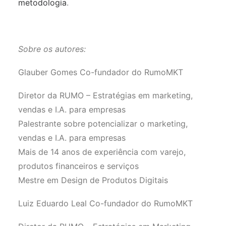
metodologia
.
Sobre os autores:
Glauber Gomes Co-fundador do RumoMKT
Diretor da RUMO – Estratégias em marketing,
vendas e I.A. para empresas
Palestrante sobre potencializar o marketing,
vendas e I.A. para empresas
Mais de 14 anos de experiência com varejo,
produtos financeiros e serviços
Mestre em Design de Produtos Digitais
Luiz Eduardo Leal Co-fundador do RumoMKT