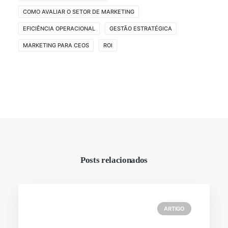
COMO AVALIAR O SETOR DE MARKETING
EFICIÊNCIA OPERACIONAL
GESTÃO ESTRATÉGICA
MARKETING PARA CEOS
ROI
Posts relacionados
ARTIGO