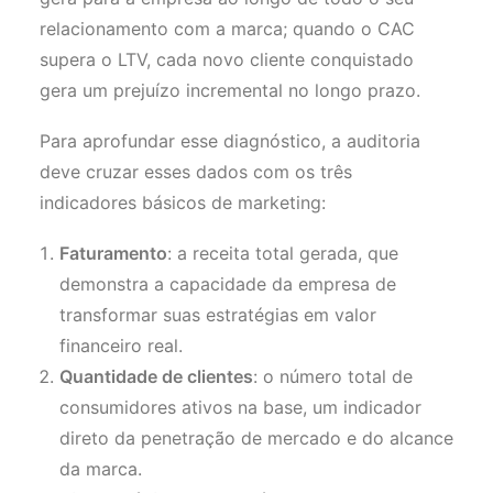
relacionamento com a marca; quando o CAC
supera o LTV, cada novo cliente conquistado
gera um prejuízo incremental no longo prazo.
Para aprofundar esse diagnóstico, a auditoria
deve cruzar esses dados com os três
indicadores básicos de marketing:
Faturamento
: a receita total gerada, que
demonstra a capacidade da empresa de
transformar suas estratégias em valor
financeiro real.
Quantidade de clientes
: o número total de
consumidores ativos na base, um indicador
direto da penetração de mercado e do alcance
da marca.