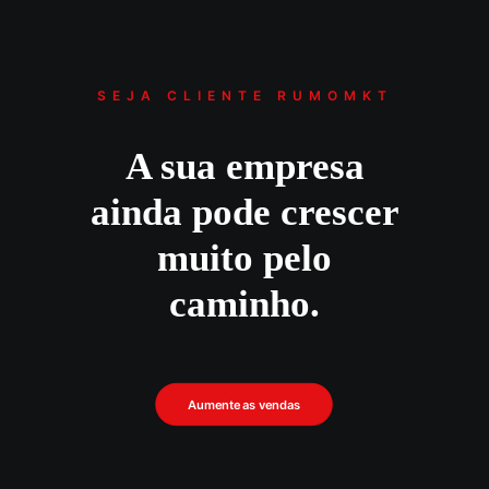
SEJA CLIENTE RUMOMKT
A sua empresa
ainda pode crescer
muito pelo
caminho.
Aumente as vendas