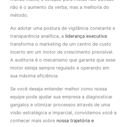
não é o aumento da verba, mas a melhoria do
método.
Ao adotar uma postura de vigilância constante e
transparência analítica, a
liderança executiva
transforma o marketing de um centro de custo
incerto em um motor de crescimento previsível.
A auditoria é o mecanismo que garante que esse
motor esteja sempre regulado e operando em
sua máxima eficiência.
Se você deseja entender melhor como nossa
equipe pode ajudar sua empresa a diagnosticar
gargalos e otimizar processos através de uma
visão estratégica e imparcial, convidamos você a
conhecer mais sobre
nossa trajetória e