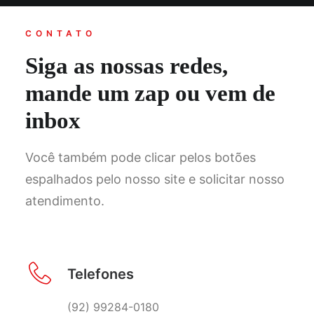
CONTATO
Siga as nossas redes,
mande um zap ou vem de
inbox
Você também pode clicar pelos botões
espalhados pelo nosso site e solicitar nosso
atendimento.
Telefones
(92) 99284-0180