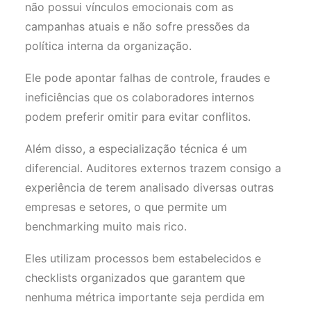
não possui vínculos emocionais com as
campanhas atuais e não sofre pressões da
política interna da organização.
Ele pode apontar falhas de controle, fraudes e
ineficiências que os colaboradores internos
podem preferir omitir para evitar conflitos.
Além disso, a especialização técnica é um
diferencial. Auditores externos trazem consigo a
experiência de terem analisado diversas outras
empresas e setores, o que permite um
benchmarking muito mais rico.
Eles utilizam processos bem estabelecidos e
checklists organizados que garantem que
nenhuma métrica importante seja perdida em