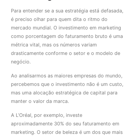
Para entender se a sua estratégia está defasada,
é preciso olhar para quem dita o ritmo do
mercado mundial. O investimento em marketing
como porcentagem do faturamento bruto é uma
métrica vital, mas os números variam
drasticamente conforme o setor e o modelo de
negócio.
Ao analisarmos as maiores empresas do mundo,
percebemos que o investimento não é um custo,
mas uma alocação estratégica de capital para
manter o valor da marca.
A L’Oréal, por exemplo, investe
aproximadamente 30% do seu faturamento em
marketing. O setor de beleza é um dos que mais