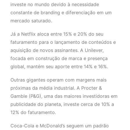
investe no mundo devido à necessidade
constante de branding e diferenciação em um
mercado saturado.
Já a Netflix aloca entre 15% e 20% do seu
faturamento para o lançamento de conteúdos e
aquisição de novos assinantes. A Unilever,
focada em construção de marca e presença
global, mantém seu aporte entre 14% e 16%.
Outras gigantes operam com margens mais
próximas da média industrial. A Procter &
Gamble (P&G), uma das maiores investidoras em
publicidade do planeta, investe cerca de 10% a
12% do faturamento.
Coca-Cola e McDonald’s seguem um padrão