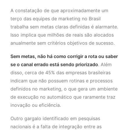
A constatação de que aproximadamente um
terço das equipes de marketing no Brasil
trabalha sem metas claras definidas é alarmante.
Isso implica que milhões de reais são alocados
anualmente sem critérios objetivos de sucesso.
Sem metas, não há como corrigir a rota ou saber
se o canal errado está sendo priorizado
. Além
disso, cerca de 45% das empresas brasileiras
indicam que não possuem rotinas e processos
definidos no marketing, o que gera um ambiente
de execução no automático que raramente traz
inovação ou eficiência.
Outro gargalo identificado em pesquisas
nacionais é a falta de integração entre as