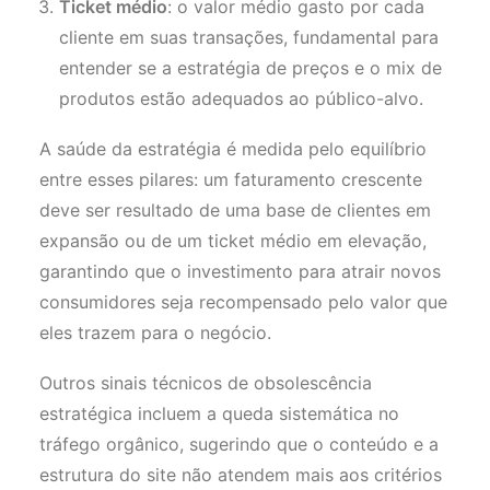
Ticket médio
: o valor médio gasto por cada
cliente em suas transações, fundamental para
entender se a estratégia de preços e o mix de
produtos estão adequados ao público-alvo.
A saúde da estratégia é medida pelo equilíbrio
entre esses pilares: um faturamento crescente
deve ser resultado de uma base de clientes em
expansão ou de um ticket médio em elevação,
garantindo que o investimento para atrair novos
consumidores seja recompensado pelo valor que
eles trazem para o negócio.
Outros sinais técnicos de obsolescência
estratégica incluem a queda sistemática no
tráfego orgânico, sugerindo que o conteúdo e a
estrutura do site não atendem mais aos critérios