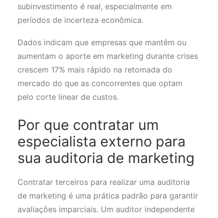
subinvestimento é real, especialmente em
períodos de incerteza econômica.
Dados indicam que empresas que mantêm ou
aumentam o aporte em marketing durante crises
crescem 17% mais rápido na retomada do
mercado do que as concorrentes que optam
pelo corte linear de custos.
Por que contratar um
especialista externo para
sua auditoria de marketing
Contratar terceiros para realizar uma auditoria
de marketing é uma prática padrão para garantir
avaliações imparciais. Um auditor independente