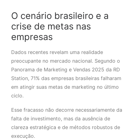
O cenário brasileiro e a
crise de metas nas
empresas
Dados recentes revelam uma realidade
preocupante no mercado nacional. Segundo o
Panorama de Marketing e Vendas 2025 da RD
Station, 71% das empresas brasileiras falharam
em atingir suas metas de marketing no último
ciclo.
Esse fracasso não decorre necessariamente da
falta de investimento, mas da ausência de
clareza estratégica e de métodos robustos de
execução.