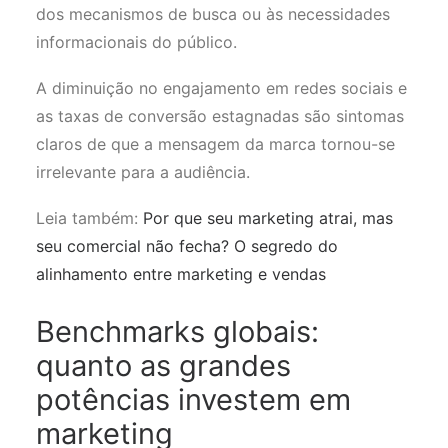
dos mecanismos de busca ou às necessidades
informacionais do público.
A diminuição no engajamento em redes sociais e
as taxas de conversão estagnadas são sintomas
claros de que a mensagem da marca tornou-se
irrelevante para a audiência.
Leia também:
Por que seu marketing atrai, mas
seu comercial não fecha? O segredo do
alinhamento entre marketing e vendas
Benchmarks globais:
quanto as grandes
potências investem em
marketing