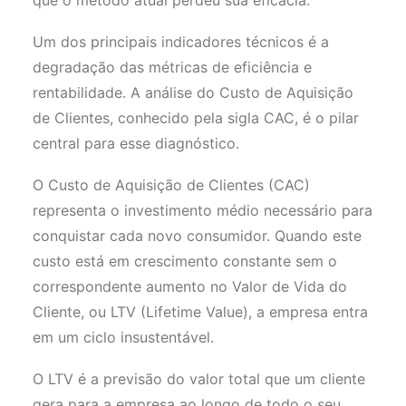
que o método atual perdeu sua eficácia.
Um dos principais indicadores técnicos é a
degradação das métricas de eficiência e
rentabilidade. A análise do Custo de Aquisição
de Clientes, conhecido pela sigla CAC, é o pilar
central para esse diagnóstico.
O Custo de Aquisição de Clientes (CAC)
representa o investimento médio necessário para
conquistar cada novo consumidor. Quando este
custo está em crescimento constante sem o
correspondente aumento no Valor de Vida do
Cliente, ou LTV (Lifetime Value), a empresa entra
em um ciclo insustentável.
O LTV é a previsão do valor total que um cliente
gera para a empresa ao longo de todo o seu