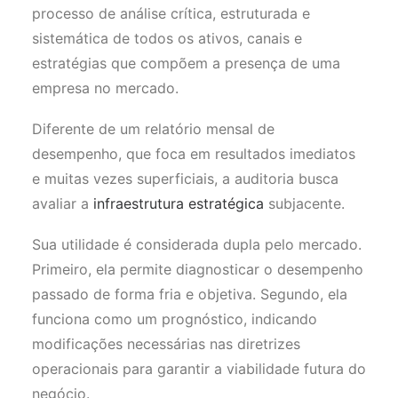
processo de análise crítica, estruturada e
sistemática de todos os ativos, canais e
estratégias que compõem a presença de uma
empresa no mercado.
Diferente de um relatório mensal de
desempenho, que foca em resultados imediatos
e muitas vezes superficiais, a auditoria busca
avaliar a
infraestrutura estratégica
subjacente.
Sua utilidade é considerada dupla pelo mercado.
Primeiro, ela permite diagnosticar o desempenho
passado de forma fria e objetiva. Segundo, ela
funciona como um prognóstico, indicando
modificações necessárias nas diretrizes
operacionais para garantir a viabilidade futura do
negócio.