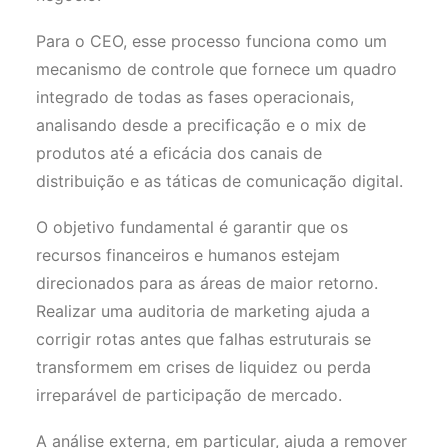
Para o CEO, esse processo funciona como um
mecanismo de controle que fornece um quadro
integrado de todas as fases operacionais,
analisando desde a precificação e o mix de
produtos até a eficácia dos canais de
distribuição e as táticas de comunicação digital.
O objetivo fundamental é garantir que os
recursos financeiros e humanos estejam
direcionados para as áreas de maior retorno.
Realizar uma auditoria de marketing ajuda a
corrigir rotas antes que falhas estruturais se
transformem em crises de liquidez ou perda
irreparável de participação de mercado.
A análise externa, em particular, ajuda a remover