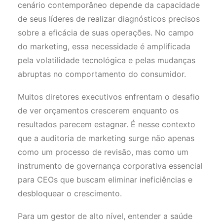
cenário contemporâneo depende da capacidade
de seus líderes de realizar diagnósticos precisos
sobre a eficácia de suas operações. No campo
do marketing, essa necessidade é amplificada
pela volatilidade tecnológica e pelas mudanças
abruptas no comportamento do consumidor.
Muitos diretores executivos enfrentam o desafio
de ver orçamentos crescerem enquanto os
resultados parecem estagnar. É nesse contexto
que a auditoria de marketing surge não apenas
como um processo de revisão, mas como um
instrumento de governança corporativa essencial
para CEOs que buscam eliminar ineficiências e
desbloquear o crescimento.
Para um gestor de alto nível, entender a saúde