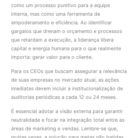
como um processo punitivo para a equipe
interna, mas como uma ferramenta de
empoderamento e eficiência. Ao identificar
gargalos que drenam o orçamento e processos
que retardam a execução, a liderança libera
capital e energia humana para o que realmente
importa: gerar valor para o cliente.
Para os CEOs que buscam assegurar a relevância
de suas empresas no mercado atual, as ações
imediatas devem incluir a institucionalização de
auditorias periódicas a cada 12 ou 24 meses.
É essencial adotar a visão externa para garantir
neutralidade e focar na integração total entre as
áreas de marketing e vendas. Lembre-se que,
muitas vezes, a solução para metas não batidas