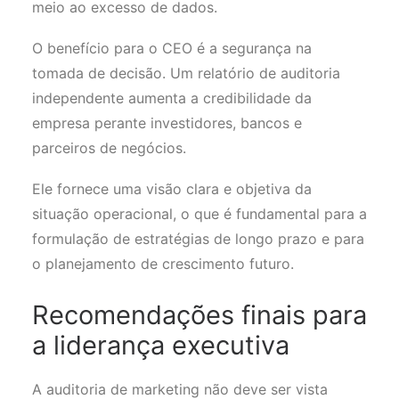
meio ao excesso de dados.
O benefício para o CEO é a segurança na
tomada de decisão. Um relatório de auditoria
independente aumenta a credibilidade da
empresa perante investidores, bancos e
parceiros de negócios.
Ele fornece uma visão clara e objetiva da
situação operacional, o que é fundamental para a
formulação de estratégias de longo prazo e para
o planejamento de crescimento futuro.
Recomendações finais para
a liderança executiva
A auditoria de marketing não deve ser vista