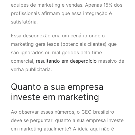
equipes de marketing e vendas. Apenas 15% dos
profissionais afirmam que essa integração é
satisfatória.
Essa desconexão cria um cenário onde o
marketing gera leads (potenciais clientes) que
são ignorados ou mal geridos pelo time
comercial,
resultando em desperdício
massivo de
verba publicitária.
Quanto a sua empresa
investe em marketing
Ao observar esses números, o CEO brasileiro
deve se perguntar: quanto a sua empresa investe
em marketing atualmente? A ideia aqui não é