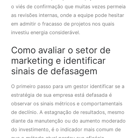
o viés de confirmação que muitas vezes permeia
as revisões internas, onde a equipe pode hesitar
em admitir o fracasso de projetos nos quais
investiu energia considerável.
Como avaliar o setor de
marketing e identificar
sinais de defasagem
O primeiro passo para um gestor identificar se a
estratégia de sua empresa está defasada é
observar os sinais métricos e comportamentais
de declínio. A estagnação de resultados, mesmo
diante da manutenção ou do aumento moderado
do investimento, é o indicador mais comum de