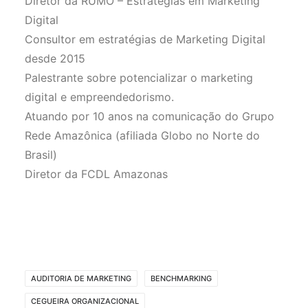
Diretor da RUMO – Estratégias em Marketing
Digital
Consultor em estratégias de Marketing Digital
desde 2015
Palestrante sobre potencializar o marketing
digital e empreendedorismo.
Atuando por 10 anos na comunicação do Grupo
Rede Amazônica (afiliada Globo no Norte do
Brasil)
Diretor da FCDL Amazonas
AUDITORIA DE MARKETING
BENCHMARKING
CEGUEIRA ORGANIZACIONAL