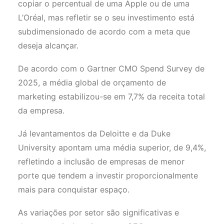
copiar o percentual de uma Apple ou de uma
L’Oréal, mas refletir se o seu investimento está
subdimensionado de acordo com a meta que
deseja alcançar.
De acordo com o Gartner CMO Spend Survey de
2025, a média global de orçamento de
marketing estabilizou-se em 7,7% da receita total
da empresa.
Já levantamentos da Deloitte e da Duke
University apontam uma média superior, de 9,4%,
refletindo a inclusão de empresas de menor
porte que tendem a investir proporcionalmente
mais para conquistar espaço.
As variações por setor são significativas e