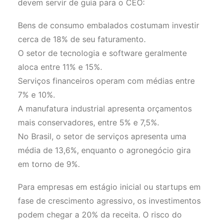
devem servir de guia para o CEO:
Bens de consumo embalados costumam investir
cerca de 18% de seu faturamento.
O setor de tecnologia e software geralmente
aloca entre 11% e 15%.
Serviços financeiros operam com médias entre
7% e 10%.
A manufatura industrial apresenta orçamentos
mais conservadores, entre 5% e 7,5%.
No Brasil, o setor de serviços apresenta uma
média de 13,6%, enquanto o agronegócio gira
em torno de 9%.
Para empresas em estágio inicial ou startups em
fase de crescimento agressivo, os investimentos
podem chegar a 20% da receita. O risco do