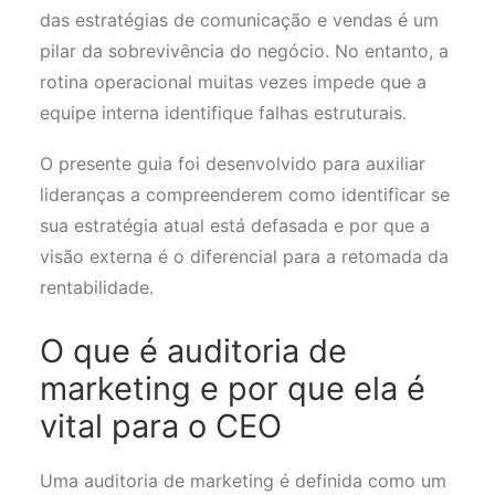
das estratégias de comunicação e vendas é um
pilar da sobrevivência do negócio. No entanto, a
rotina operacional muitas vezes impede que a
equipe interna identifique falhas estruturais.
O presente guia foi desenvolvido para auxiliar
lideranças a compreenderem como identificar se
sua estratégia atual está defasada e por que a
visão externa é o diferencial para a retomada da
rentabilidade.
O que é auditoria de
marketing e por que ela é
vital para o CEO
Uma auditoria de marketing é definida como um